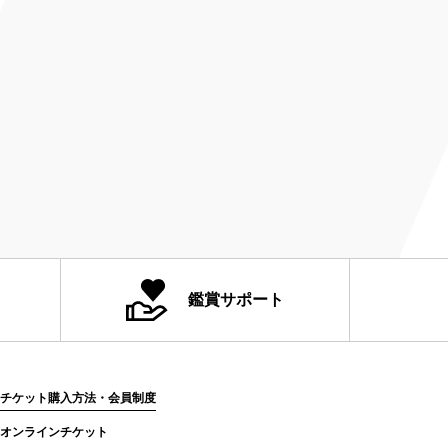
鑑賞サポート
チケット購入方法・会員制度
オンラインチケット