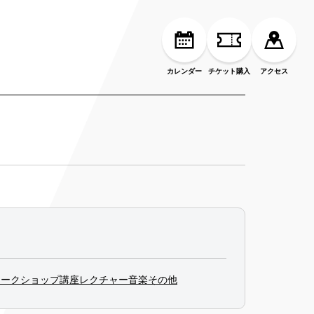
カレンダー
チケット購入
アクセス
ワークショップ
講座
レクチャー
音楽
その他