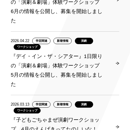
の「演劇＆劇場」体験ワークショップ
6月の情報を公開し、募集を開始しまし
た
2026.04.22
学芸関連
新着情報
演劇
ワークショップ
『デイ・イン・ザ・シアター』1日限り
の「演劇＆劇場」体験ワークショップ
5月の情報を公開し、募集を開始しまし
た
2026.03.13
学芸関連
新着情報
演劇
ワークショップ
『子どもごちゃまぜ演劇ワークショッ
プ 4月のえんげきってたのしいな！