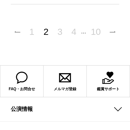
1
2
3
4
10
…
FAQ・お問合せ
メルマガ登録
鑑賞サポート
公演情報