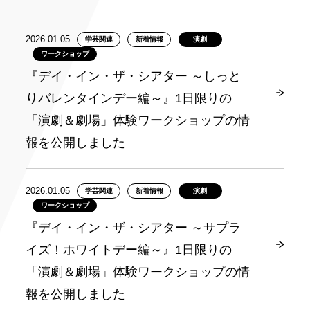
2026.01.05
学芸関連
新着情報
演劇
ワークショップ
『デイ・イン・ザ・シアター ～しっと
りバレンタインデー編～』1日限りの
「演劇＆劇場」体験ワークショップの情
報を公開しました
2026.01.05
学芸関連
新着情報
演劇
ワークショップ
『デイ・イン・ザ・シアター ～サプラ
イズ！ホワイトデー編～』1日限りの
「演劇＆劇場」体験ワークショップの情
報を公開しました