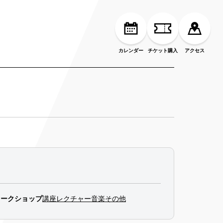
カレンダー
チケット購入
アクセス
ワークショップ
講座
レクチャー
音楽
その他