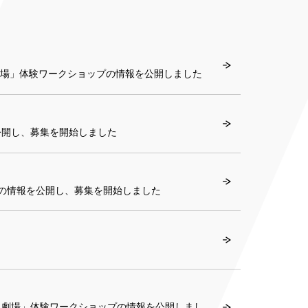
劇場」体験ワークショップの情報を公開しました
公開し、募集を開始しました
の情報を公開し、募集を開始しました
＆劇場」体験ワークショップの情報を公開しまし