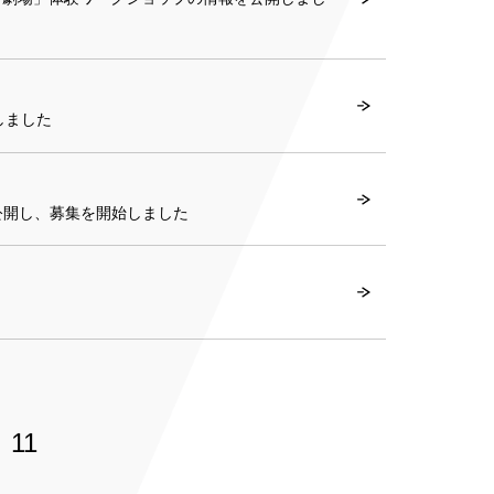
しました
公開し、募集を開始しました
11