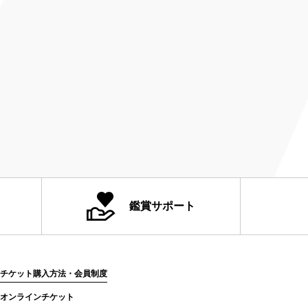
鑑賞サポート
チケット購入方法・会員制度
オンラインチケット