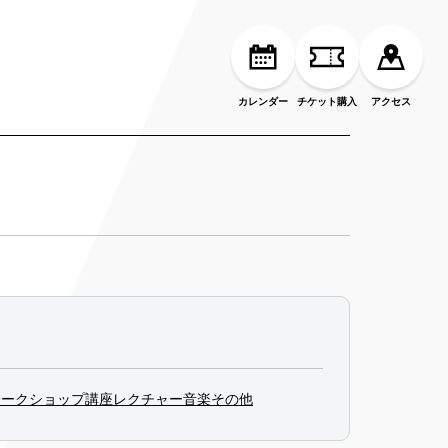
カレンダー
チケット購入
アクセス
ワークショップ
講座
レクチャー
音楽
その他