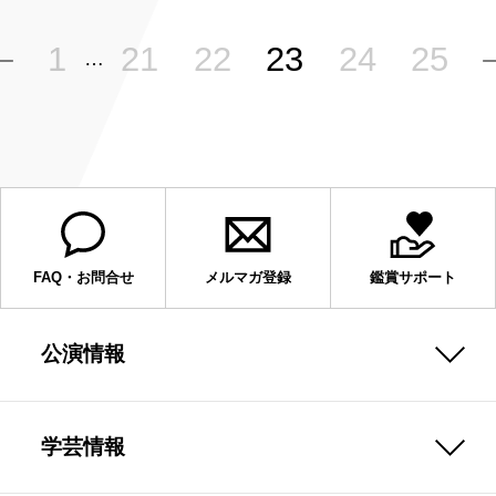
1
21
22
23
24
25
…
FAQ・お問合せ
メルマガ登録
鑑賞サポート
公演情報
学芸情報