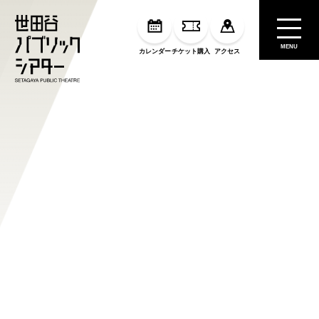
MENU
カレンダー
チケット購入
アクセス