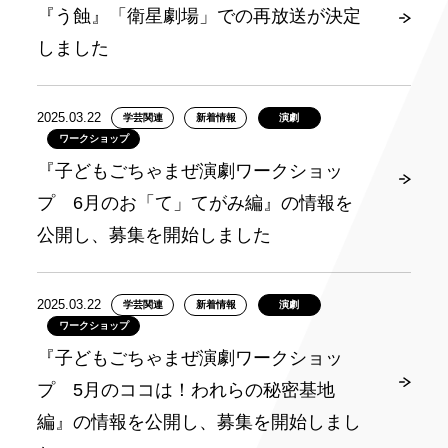
『う蝕』「衛星劇場」での再放送が決定
しました
2025.03.22
学芸関連
新着情報
演劇
ワークショップ
『子どもごちゃまぜ演劇ワークショッ
プ 6月のお「て」てがみ編』の情報を
公開し、募集を開始しました
2025.03.22
学芸関連
新着情報
演劇
ワークショップ
『子どもごちゃまぜ演劇ワークショッ
プ 5月のココは！われらの秘密基地
編』の情報を公開し、募集を開始しまし