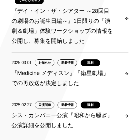
ワークショップ
『デイ・イン・ザ・シアター ～28回目
の劇場のお誕生日編～』1日限りの「演
劇＆劇場」体験ワークショップの情報を
公開し、募集を開始しました
2025.03.01
お知らせ
新着情報
演劇
『Medicine メディスン』「衛星劇場」
での再放送が決定しました
2025.02.27
公演関連
新着情報
演劇
シス・カンパニー公演『昭和から騒ぎ』
公演詳細を公開しました