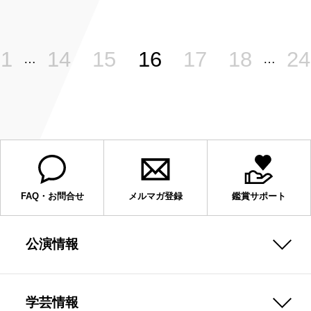
1
14
15
16
17
18
24
…
…
FAQ・お問合せ
メルマガ登録
鑑賞サポート
公演情報
学芸情報