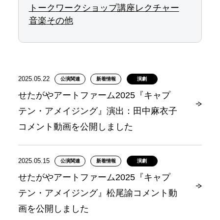
トーク
ワークショップ
講座
レクチャー
音楽
その他
2025.05.22
公演関連
新着情報
演劇
せたがやアートファーム2025『キャプ
テン・アメイジング』演出：田中麻衣子
コメント動画を公開しました
2025.05.15
公演関連
新着情報
演劇
せたがやアートファーム2025『キャプ
テン・アメイジング』松尾諭コメント動
画を公開しました