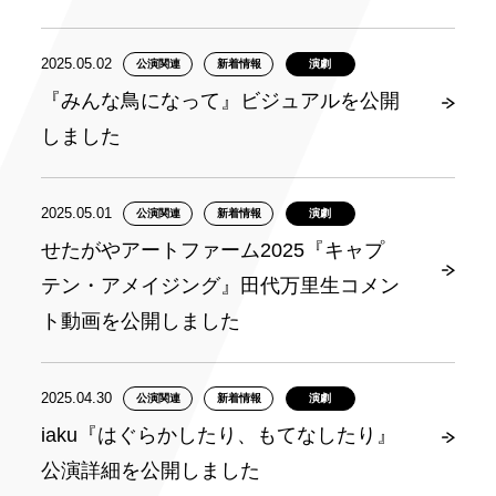
2025.05.02
公演関連
新着情報
演劇
『みんな鳥になって』ビジュアルを公開
しました
2025.05.01
公演関連
新着情報
演劇
せたがやアートファーム2025『キャプ
テン・アメイジング』田代万里生コメン
ト動画を公開しました
2025.04.30
公演関連
新着情報
演劇
iaku『はぐらかしたり、もてなしたり』
公演詳細を公開しました