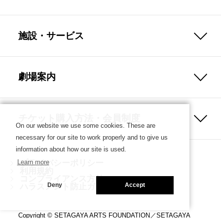
施設・サービス
劇場案内
チケット購入方法・会員制度
On our website we use some cookies. These are
necessary for our site to work properly and to give us
information about how our site is used.
プライバシーポリシー
Learn more
利用規約
コンプライアンス方針
ハラスメント防止ガイドライン
Deny
Accept
Copyright © SETAGAYA ARTS FOUNDATION／SETAGAYA