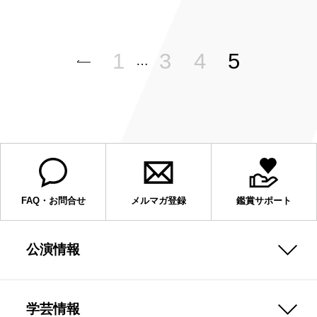
1
3
4
5
…
FAQ・お問合せ
メルマガ登録
鑑賞サポート
公演情報
学芸情報