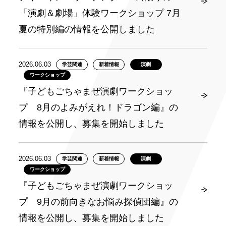
「演劇＆劇場」体験ワークショップ 7月
夏の特別編の情報を公開しました
2026.06.03
学芸関連
新着情報
演劇
ワークショップ
『子どもごちゃまぜ演劇ワークショッ
プ 8月のよみがえれ！ドラゴン編』の
情報を公開し、募集を開始しました
2026.06.03
学芸関連
新着情報
演劇
ワークショップ
『子どもごちゃまぜ演劇ワークショッ
プ 9月の前向きなお悩み探偵団編』の
情報を公開し、募集を開始しました