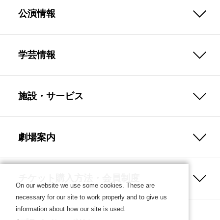
公演情報
学芸情報
施設・サービス
劇場案内
チケット購入方法・会員制度
On our website we use some cookies. These are
necessary for our site to work properly and to give us
information about how our site is used.