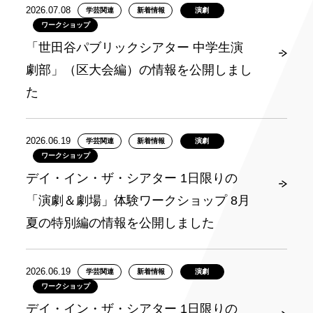
2026.07.08
学芸関連
新着情報
演劇
ワークショップ
「世田谷パブリックシアター 中学生演
劇部」（区大会編）の情報を公開しまし
た
2026.06.19
学芸関連
新着情報
演劇
ワークショップ
デイ・イン・ザ・シアター 1日限りの
「演劇＆劇場」体験ワークショップ 8月
夏の特別編の情報を公開しました
2026.06.19
学芸関連
新着情報
演劇
ワークショップ
デイ・イン・ザ・シアター 1日限りの