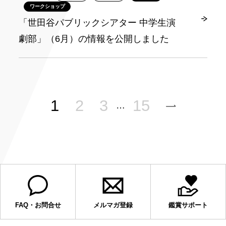
ワークショップ
「世田谷パブリックシアター 中学生演
劇部」（6月）の情報を公開しました
1
2
3
15
…
FAQ・お問合せ
メルマガ登録
鑑賞サポート