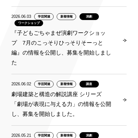
2026.06.03
学芸関連
新着情報
演劇
ワークショップ
『子どもごちゃまぜ演劇ワークショッ
プ 7月のこっそりひっそりそーっと
編』の情報を公開し、募集を開始しまし
た
2026.06.02
学芸関連
新着情報
講座
劇場建築と構造の解説講座 シリーズ
「劇場が表現に与える力」の情報を公開
し、募集を開始しました。
2026.05.21
学芸関連
新着情報
演劇