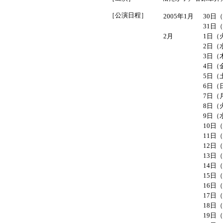
［公演日程］
2005年1月
30日（
31日（
2月
1日（火
2日（水
3日（木
4日（金
5日（土
6日（日
7日（
8日（火
9日（水
10日（
11日（
12日（
13日（
14日
15日（
16日（
17日（
18日（
19日（