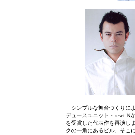
シンプルな舞台づくりによ
デュースユニット・reset
を受賞した代表作を再演し
クの一角にあるビル。そこ