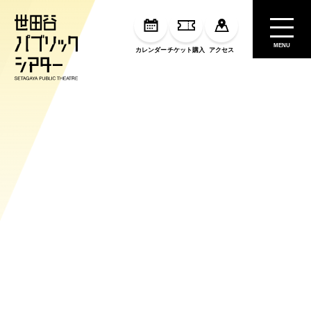
MENU
カレンダー
チケット購入
アクセス