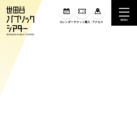
MENU
カレンダー
チケット購入
アクセス