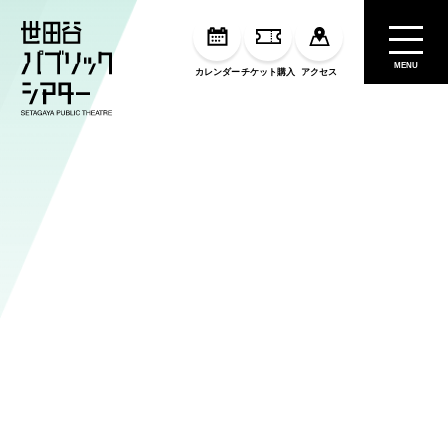
MENU
カレンダー
チケット購入
アクセス