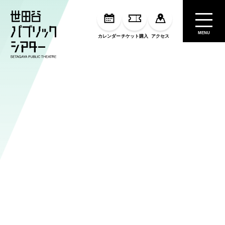
MENU
カレンダー
チケット購入
アクセス