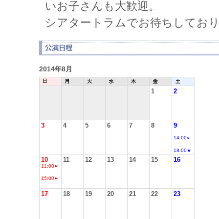
いお子さんも大歓迎。
シアタートラムでお待ちしてお
2014年8月
1
2
3
4
5
6
7
8
9
14:00○
18:00★
10
11
12
13
14
15
16
11:00●
15:00●
17
18
19
20
21
22
23