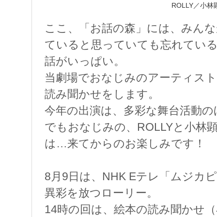
ROLLY／小林
ここ、「お話の森」には、みんな
ていると思っていても忘れてい
話がいっぱい。
当劇場でおなじみのアーティスト
読み聞かせをします。
今年の出演は、多彩な舞台活動の
でもおなじみの、ROLLYと小林
は…来てからのお楽しみです！
8月9日は、NHK Eテレ「ムジ
異彩を放つローリー。
14時の回は、絵本の読み聞かせ