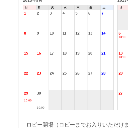
2013年9月
201
1
2
3
4
5
6
7
8
9
10
11
12
13
14
6
13:00
15
16
17
18
19
20
21
13
13:00
22
23
24
25
26
27
28
20
29
30
27
15:00
19:00
ロビー開場（ロビーまでお入りいただけま