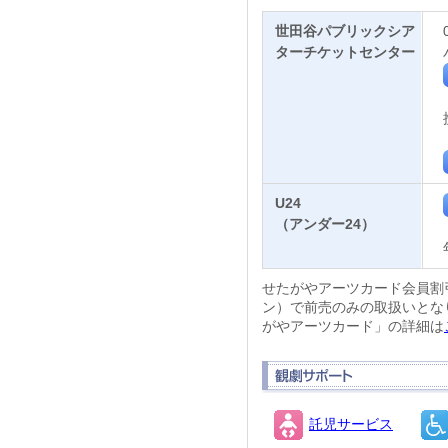
世田谷パブリックシア
ターチケットセンター
U24
（アンダー24）
せたがやアーツカード会員割
ン）で前売のみの取扱いとな
がやアーツカード」の詳細は
託児サービス