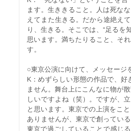
ます。生ききること。人は死なな
えてまた生きる。だから途絶え
り、生きる。そこでは、“足るを
思います。満ちたりること、それ
す。
○東京公演に向けて、メッセージ
K：めずらしい形態の作品で、好
ません。舞台上にこんなに物が散
しいですよね（笑）。ですが、立
と思います。東京での上演をこと
ありませんが、東京で創っている
東京で過ごしていることで感じる