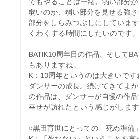
でもやることは一緒。弱い部分が
弱いのか、弱い部分を見せる強さ
部分をしらみつぶしにしています
くわくする時間にしたいのです
BATIK10周年目の作品、そしてB
もありますね。
K：10周年というのは大きいですね
ダンサーの成長。続けてきてよか
の作品は、ダンサーが自慢の作品
幸せが訪れたという感じがしま
○黒田育世にとっての「死ぬ準備
K：「死なない」ということを言