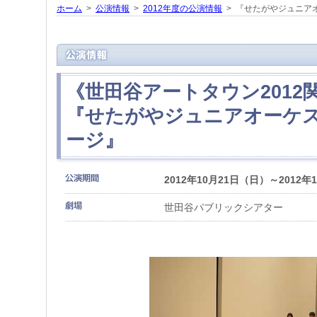
ホーム
>
公演情報
>
2012年度の公演情報
> 『せたがやジュニア
《世田谷アートタウン2012
『せたがやジュニアオーケス
ージ』
2012年10月21日（日）～2012年
世田谷パブリックシアター