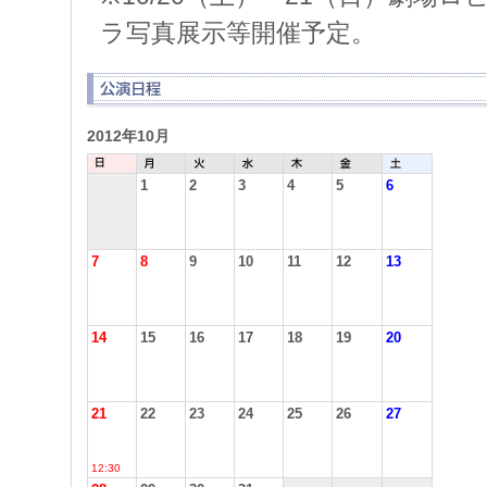
ラ写真展示等開催予定
2012年10月
1
2
3
4
5
6
7
8
9
10
11
12
13
14
15
16
17
18
19
20
21
22
23
24
25
26
27
12:30