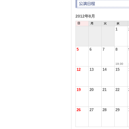
2012年8月
1
5
6
7
8
19:30
12
13
14
15
19
20
21
22
26
27
28
29