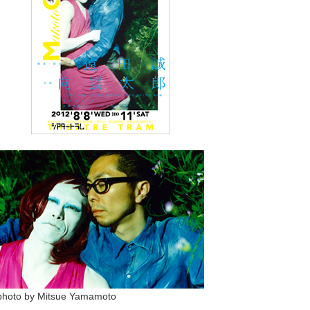
photo by Mitsue Yamamoto