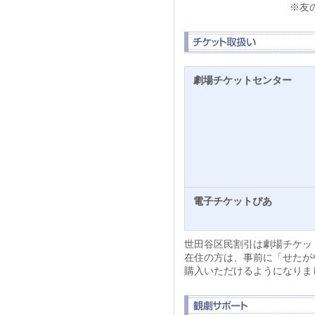
※友
劇場チケットセンター
電子チケットぴあ
世田谷区民割引は劇場チケッ
在住の方は、事前に「せたが
購入いただけるようになりま