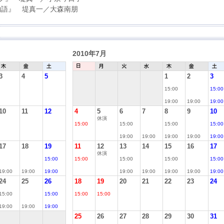
 堤真一／大森南朋
2010年7月
3
4
5
1
2
3
15:00
15:00
19:00
19:00
19:00
10
11
12
4
5
6
7
8
9
10
休演
15:00
15:00
15:00
15:00
19:00
19:00
19:00
19:00
19:00
17
18
19
11
12
13
14
15
16
17
休演
15:00
15:00
15:00
15:00
15:00
19:00
19:00
19:00
19:00
19:00
19:00
19:00
19:00
24
25
26
18
19
20
21
22
23
24
15:00
15:00
15:00
15:00
19:00
19:00
19:00
25
26
27
28
29
30
31