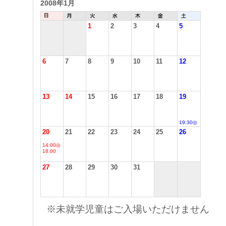
2008年1月
1
2
3
4
5
6
7
8
9
10
11
12
13
14
15
16
17
18
19
19:30◎
20
21
22
23
24
25
26
14:00◎
18:00
27
28
29
30
31
※未就学児童はご入場いただけません