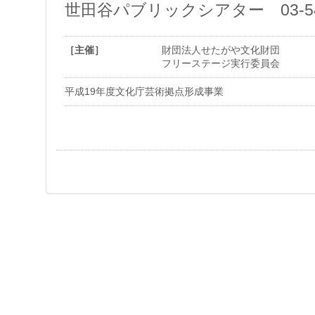
世田谷パブリックシアター 03-543
［主催］
財団法人せたがや文化財団
フリーステージ実行委員会
平成19年度文化庁芸術拠点形成事業