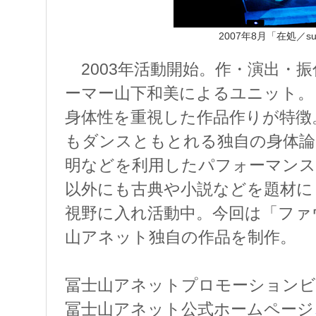
2007年8月「在処／s
2003年活動開始。作・演出・
ーマー山下和美によるユニット。
身体性を重視した作品作りが特徴
もダンスともとれる独自の身体論
明などを利用したパフォーマンス
以外にも古典や小説などを題材に
視野に入れ活動中。今回は「ファ
山アネット独自の作品を制作。
冨士山アネットプロモーションビ
冨士山アネット公式ホームページ