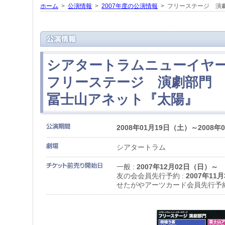
ホーム
>
公演情報
>
2007年度の公演情報
> フリーステージ 演
シアタートラムニューイヤ
フリーステージ 演劇部門
冨士山アネット『太陽』
2008年01月19日（土）～2008年
シアタートラム
一般 :
2007年12月02日（日）～
友の会会員先行予約 :
2007年11
せたがやアーツカード会員先行予約