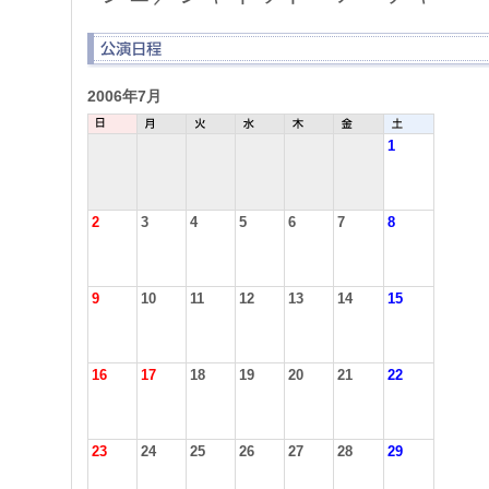
2006年7月
1
2
3
4
5
6
7
8
9
10
11
12
13
14
15
16
17
18
19
20
21
22
23
24
25
26
27
28
29