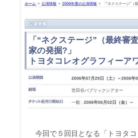
ホーム
>
公演情報
>
2006年度の公演情報
> 「“ネクステージ”（
「“ネクステージ”（最終審
家の発掘?」
トヨタコレオグラフィーアワー
2006年07月29日（土）～2006年
世田谷パブリックシアター
一般 :
2006年06月02日（金）～
今回で５回目となる「トヨタコ