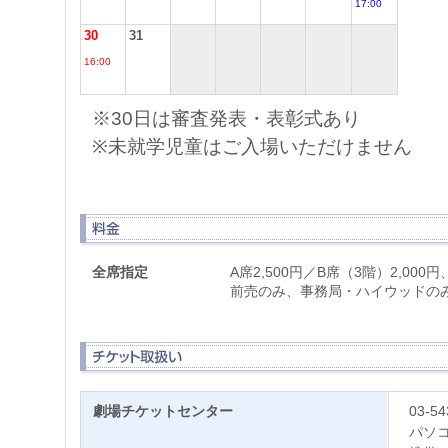
17:00
30
31
16:00
※30日は審査発表・表彰式あり
※未就学児童はご入場いただけません
全席指定
A席2,500円／B席（3階）2,000
前売のみ、事務局・ハイウッドの
劇場チケットセンター
03-54
パソ